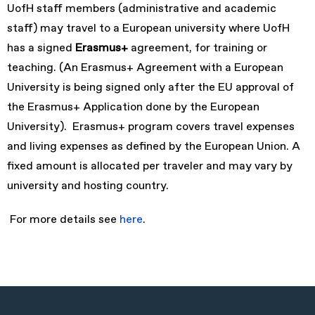
UofH staff members (administrative and academic
staff) may travel to a European university where UofH
has a signed
Erasmus+
agreement, for training or
teaching. (An Erasmus+ Agreement with a European
University is being signed only after the EU approval of
the Erasmus+ Application done by the European
University).
Erasmus+ program covers travel expenses
and living expenses as defined by the European Union. A
fixed amount is allocated per traveler and may vary by
university and hosting country.
For more details see
here
.