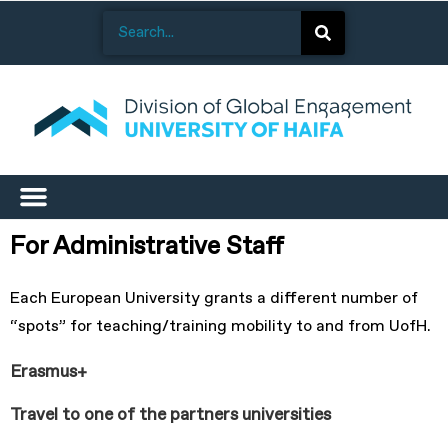
For Administrative Staff
Each European University grants a different number of
“spots” for teaching/training mobility to and from UofH.
Erasmus+
Travel to one of the partners universities